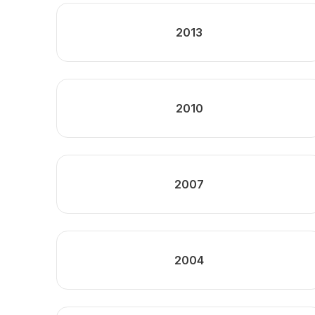
2013
2010
2007
2004