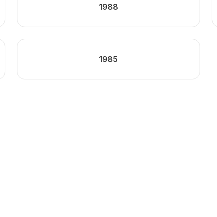
1988
1985