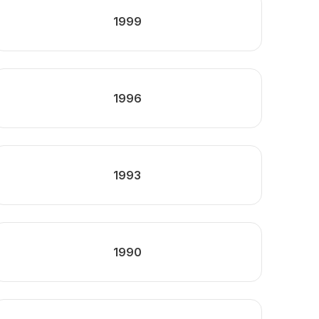
1999
1996
1993
1990