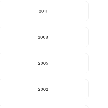
2011
2008
2005
2002