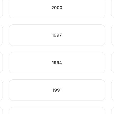
2000
1997
1994
1991