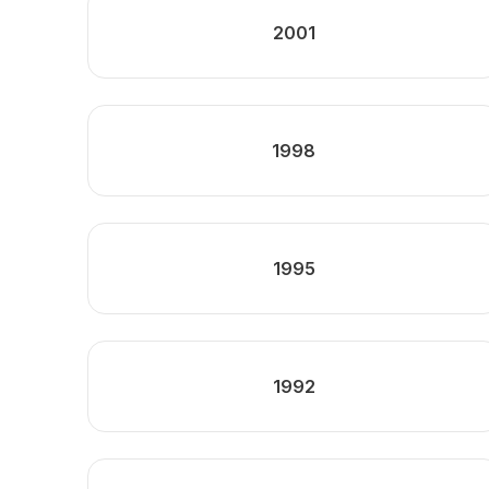
2001
1998
1995
1992