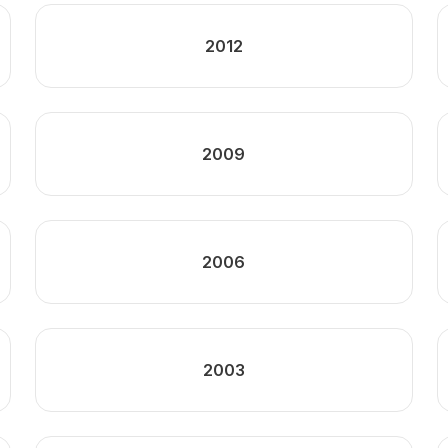
2012
2009
2006
2003