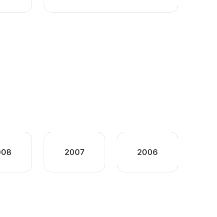
008
2007
2006