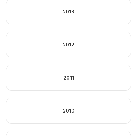
2013
2012
2011
2010