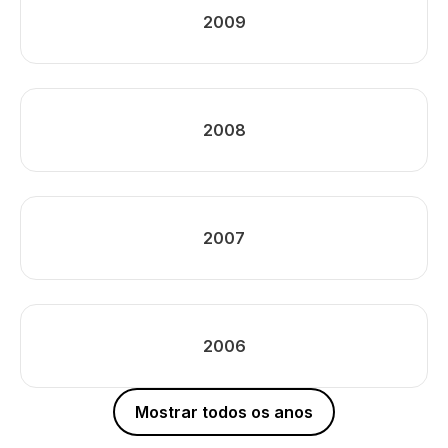
2009
2008
2007
2006
Mostrar todos os anos