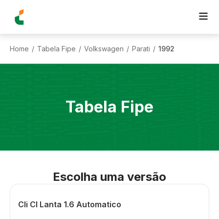
Home
Tabela Fipe
Volkswagen
Parati
1992
/
/
/
/
Tabela Fipe
Escolha uma versão
Cli Cl Lanta 1.6 Automatico