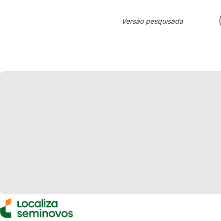
Versão pesquisada