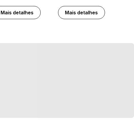
Mais detalhes
Mais detalhes