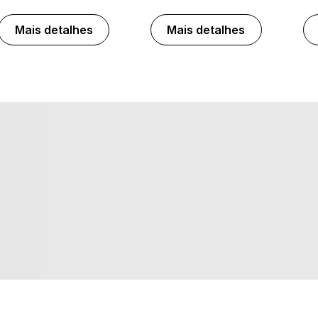
Mais detalhes
Mais detalhes