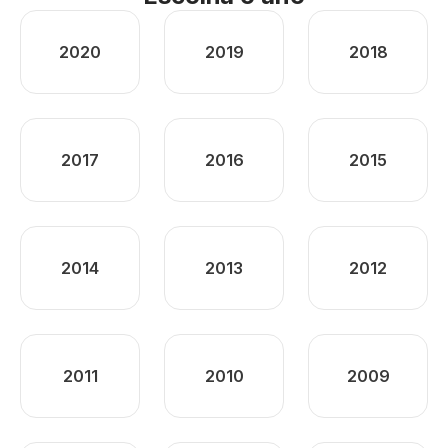
2020
2019
2018
2017
2016
2015
2014
2013
2012
2011
2010
2009