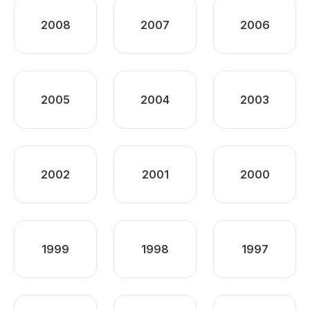
2008
2007
2006
2005
2004
2003
2002
2001
2000
1999
1998
1997