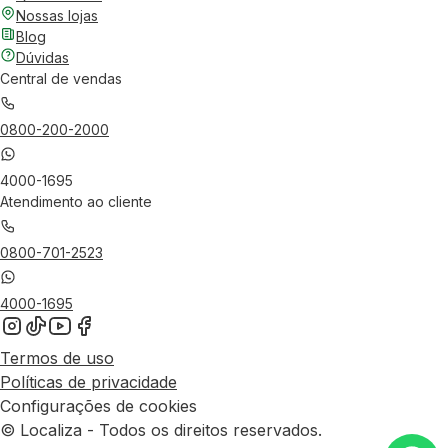
Nossas lojas
Blog
Dúvidas
Central de vendas
0800-200-2000
4000-1695
Atendimento ao cliente
0800-701-2523
4000-1695
Termos de uso
Políticas de privacidade
Configurações de cookies
© Localiza - Todos os direitos reservados.