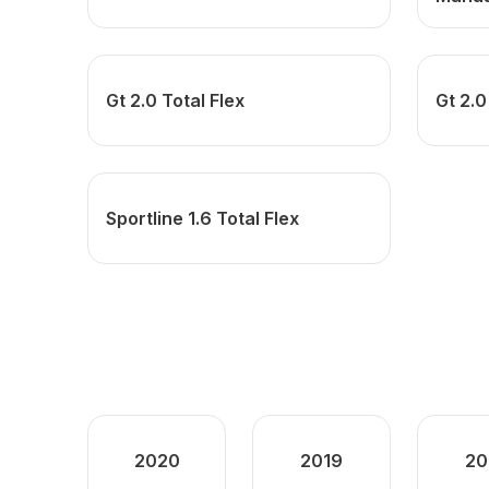
Gt 2.0 Total Flex
Gt 2.0
Sportline 1.6 Total Flex
2020
2019
20