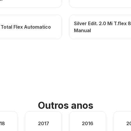
Silver Edit. 2.0 Mi T.flex 
 Total Flex Automatico
Manual
Outros anos
18
2017
2016
2