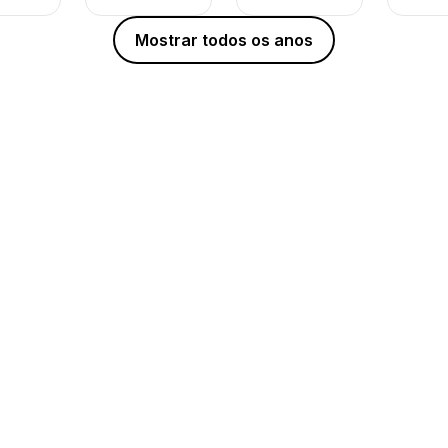
Mostrar todos os anos