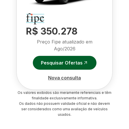
R$ 350.278
Preço Fipe atualizado em
Ago/2026
Pesquisar Ofertas
Nova consulta
Os valores exibidos são meramente referenciais e têm
finalidade exclusivamente informativa.
Os dados não possuem validade oficial e não devem
ser considerados como uma avaliação de veículos
usados.