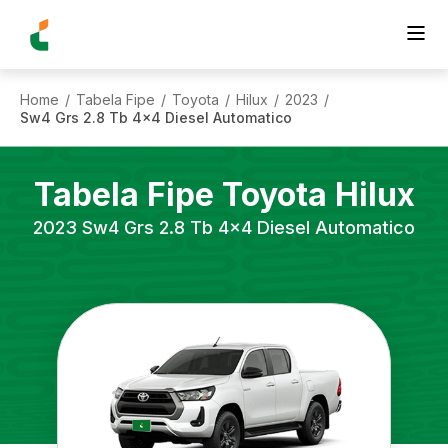
Home
Tabela Fipe
Toyota
Hilux
2023
/
/
/
/
/
Sw4 Grs 2.8 Tb 4x4 Diesel Automatico
Tabela Fipe
Toyota
Hilux
2023
Sw4 Grs 2.8 Tb 4x4 Diesel Automatico