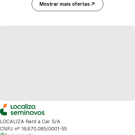
Mostrar mais ofertas
LOCALIZA Rent a Car S/A
CNPJ nº 16.670.085/0001-55