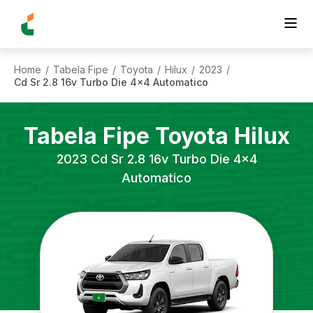
Home
Tabela Fipe
Toyota
Hilux
2023
/
/
/
/
/
Cd Sr 2.8 16v Turbo Die 4x4 Automatico
Tabela Fipe
Toyota
Hilux
2023
Cd Sr 2.8 16v Turbo Die 4x4
Automatico