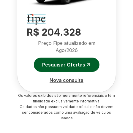
R$ 204.328
Preço Fipe atualizado em
Ago/2026
Pesquisar Ofertas
Nova consulta
Os valores exibidos são meramente referenciais e têm
finalidade exclusivamente informativa.
Os dados não possuem validade oficial e não devem
ser considerados como uma avaliação de veículos
usados.