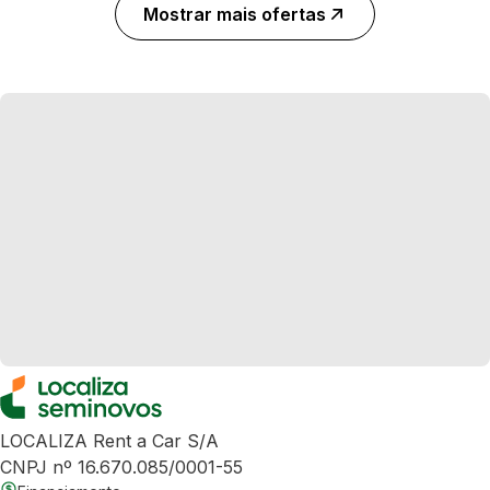
Mostrar mais ofertas
LOCALIZA Rent a Car S/A
CNPJ nº 16.670.085/0001-55