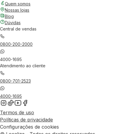
Quem somos
Nossas lojas
Blog
Dúvidas
Central de vendas
0800-200-2000
4000-1695
Atendimento ao cliente
0800-701-2523
4000-1695
Termos de uso
Políticas de privacidade
Configurações de cookies