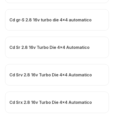
Cd gr-S 2.8 16v turbo die 4x4 automatico
Cd Sr 2.8 16v Turbo Die 4x4 Automatico
Cd Srv 2.8 16v Turbo Die 4x4 Automatico
Cd Srx 2.8 16v Turbo Die 4x4 Automatico