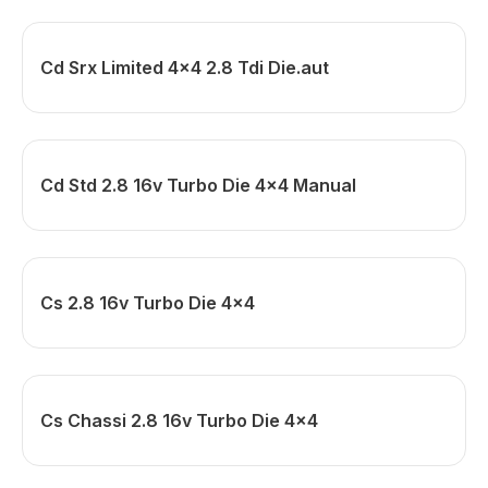
Cd Srx Limited 4x4 2.8 Tdi Die.aut
Cd Std 2.8 16v Turbo Die 4x4 Manual
Cs 2.8 16v Turbo Die 4x4
Cs Chassi 2.8 16v Turbo Die 4x4