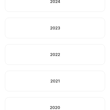
2024
2023
2022
2021
2020