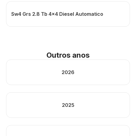
Sw4 Grs 2.8 Tb 4x4 Diesel Automatico
Outros anos
2026
2025