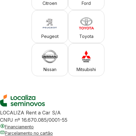
Citroen
Ford
Peugeot
Toyota
Nissan
Mitsubishi
LOCALIZA Rent a Car S/A
CNPJ nº 16.670.085/0001-55
Financiamento
Parcelamento no cartão