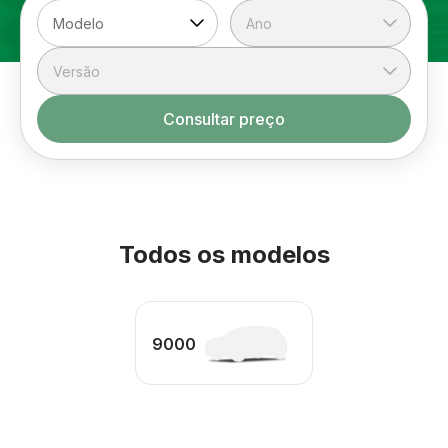
Consultar preço
Todos os modelos
9000