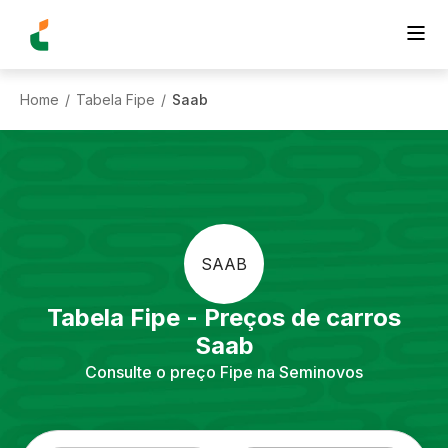
Home
Tabela Fipe
Saab
/
/
SAAB
Tabela Fipe - Preços de carros
Saab
Consulte o preço Fipe na Seminovos