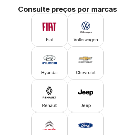
Consulte preços por marcas
Fiat
Volkswagen
Hyundai
Chevrolet
Renault
Jeep