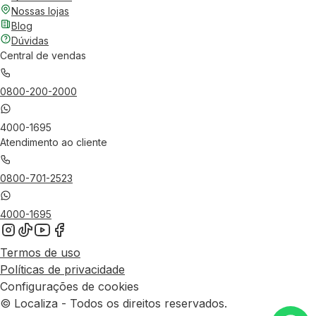
Nossas lojas
Blog
Dúvidas
Central de vendas
0800-200-2000
4000-1695
Atendimento ao cliente
0800-701-2523
4000-1695
Termos de uso
Políticas de privacidade
Configurações de cookies
© Localiza - Todos os direitos reservados.