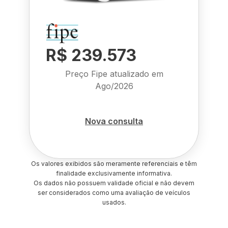
R$ 239.573
Preço Fipe atualizado em
Ago/2026
Nova consulta
Os valores exibidos são meramente referenciais e têm
finalidade exclusivamente informativa.
Os dados não possuem validade oficial e não devem
ser considerados como uma avaliação de veículos
usados.