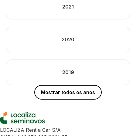
2021
2020
2019
Mostrar todos os anos
LOCALIZA Rent a Car S/A