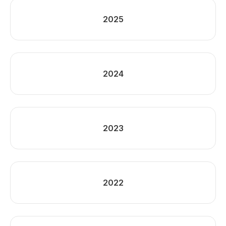
2025
2024
2023
2022