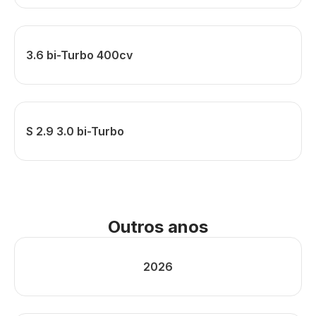
3.6 bi-Turbo 400cv
S 2.9 3.0 bi-Turbo
Outros anos
2026