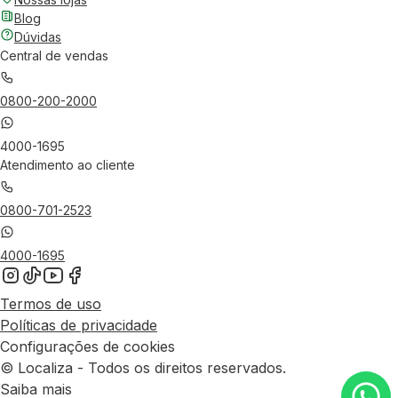
Blog
Dúvidas
Central de vendas
0800-200-2000
4000-1695
Atendimento ao cliente
0800-701-2523
4000-1695
Termos de uso
Políticas de privacidade
Configurações de cookies
© Localiza - Todos os direitos reservados.
Saiba mais