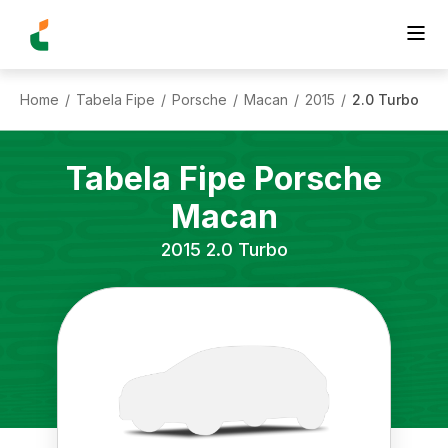
Home
Tabela Fipe
Porsche
Macan
2015
2.0 Turbo
/
/
/
/
/
Tabela Fipe
Porsche
Macan
2015
2.0 Turbo