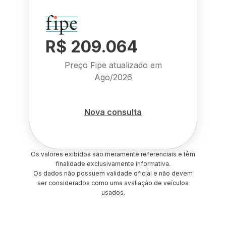
R$ 209.064
Preço Fipe atualizado em
Ago/2026
Nova consulta
Os valores exibidos são meramente referenciais e têm
finalidade exclusivamente informativa.
Os dados não possuem validade oficial e não devem
ser considerados como uma avaliação de veículos
usados.