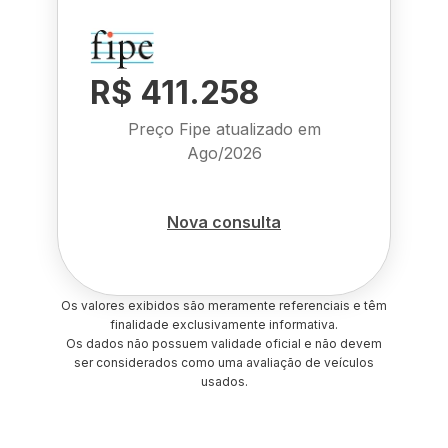
R$ 411.258
Preço Fipe atualizado em
Ago/2026
Nova consulta
Os valores exibidos são meramente referenciais e têm
finalidade exclusivamente informativa.
Os dados não possuem validade oficial e não devem
ser considerados como uma avaliação de veículos
usados.