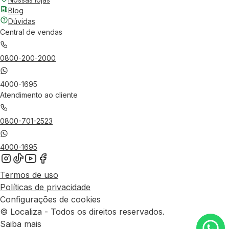
Blog
Dúvidas
Central de vendas
0800-200-2000
4000-1695
Atendimento ao cliente
0800-701-2523
4000-1695
Termos de uso
Políticas de privacidade
Configurações de cookies
© Localiza - Todos os direitos reservados.
Saiba mais