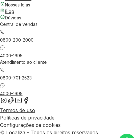
Nossas lojas
Blog
Dúvidas
Central de vendas
0800-200-2000
4000-1695
Atendimento ao cliente
0800-701-2523
4000-1695
Termos de uso
Políticas de privacidade
Configurações de cookies
© Localiza - Todos os direitos reservados.