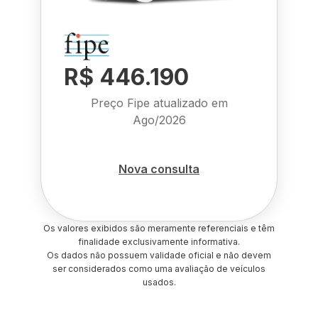
R$ 446.190
Preço Fipe atualizado em
Ago/2026
Nova consulta
Os valores exibidos são meramente referenciais e têm
finalidade exclusivamente informativa.
Os dados não possuem validade oficial e não devem
ser considerados como uma avaliação de veículos
usados.