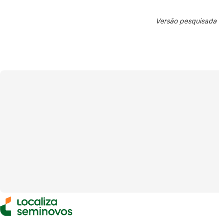
Versão pesquisada