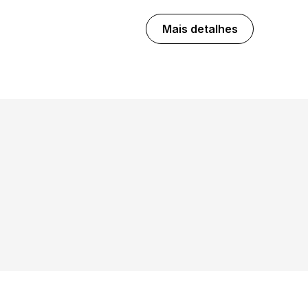
Mais detalhes