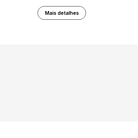
Mais detalhes