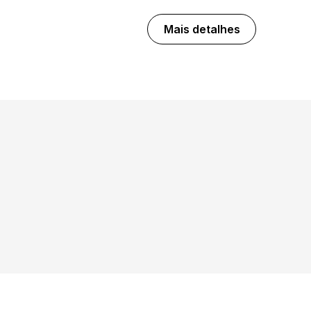
Mais detalhes