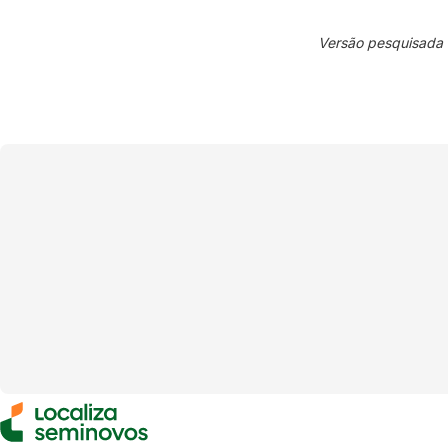
Versão pesquisada