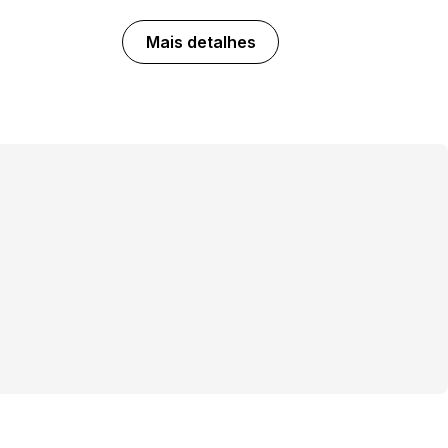
Mais detalhes