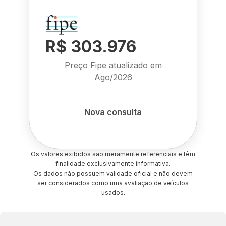
R$ 303.976
Preço Fipe atualizado em
Ago/2026
Nova consulta
Os valores exibidos são meramente referenciais e têm
finalidade exclusivamente informativa.
Os dados não possuem validade oficial e não devem
ser considerados como uma avaliação de veículos
usados.