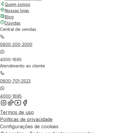
Quem somos
Nossas lojas
Blog
Dúvidas
Central de vendas
0800-200-2000
4000-1695
Atendimento ao cliente
0800-701-2523
4000-1695
Termos de uso
Políticas de privacidade
Configurações de cookies