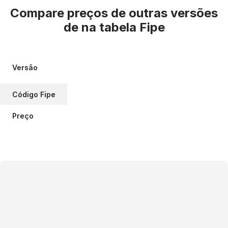
Compare preços de outras versões
de
na tabela Fipe
Versão
Código Fipe
Preço