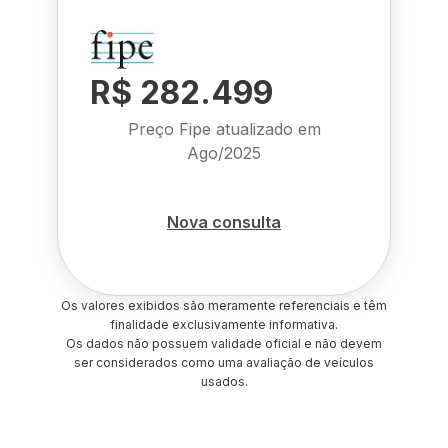
R$ 282.499
Preço Fipe atualizado em
Ago/2025
Nova consulta
Os valores exibidos são meramente referenciais e têm
finalidade exclusivamente informativa.
Os dados não possuem validade oficial e não devem
ser considerados como uma avaliação de veículos
usados.