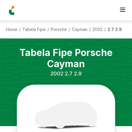
Home
Tabela Fipe
Porsche
Cayman
2002
2.7 2.9
/
/
/
/
/
Tabela Fipe
Porsche
Cayman
2002
2.7 2.9