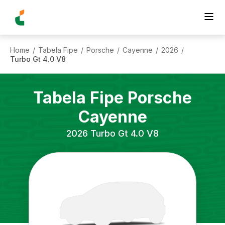
Home
Tabela Fipe
Porsche
Cayenne
2026
/
/
/
/
/
Turbo Gt 4.0 V8
Tabela Fipe
Porsche
Cayenne
2026
Turbo Gt 4.0 V8