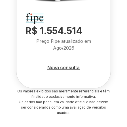
R$ 1.554.514
Preço Fipe atualizado em
Ago/2026
Nova consulta
Os valores exibidos são meramente referenciais e têm
finalidade exclusivamente informativa.
Os dados não possuem validade oficial e não devem
ser considerados como uma avaliação de veículos
usados.