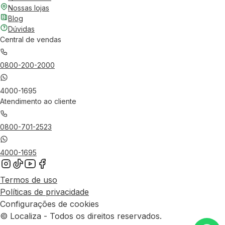
Nossas lojas
Blog
Dúvidas
Central de vendas
0800-200-2000
4000-1695
Atendimento ao cliente
0800-701-2523
4000-1695
Termos de uso
Políticas de privacidade
Configurações de cookies
© Localiza - Todos os direitos reservados.