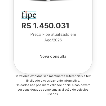
R$ 1.450.031
Preço Fipe atualizado em
Ago/2026
Nova consulta
Os valores exibidos são meramente referenciais e têm
finalidade exclusivamente informativa.
Os dados não possuem validade oficial e não devem
ser considerados como uma avaliação de veículos
usados.