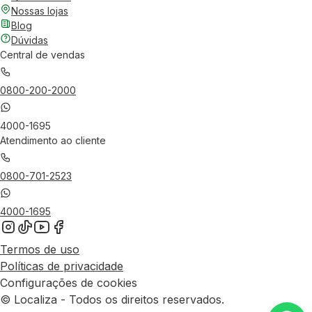
Nossas lojas
Blog
Dúvidas
Central de vendas
0800-200-2000
4000-1695
Atendimento ao cliente
0800-701-2523
4000-1695
Termos de uso
Políticas de privacidade
Configurações de cookies
© Localiza - Todos os direitos reservados.