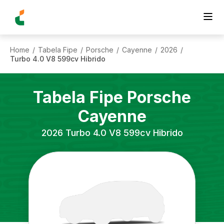
Home
Tabela Fipe
Porsche
Cayenne
2026
/
/
/
/
/
Turbo 4.0 V8 599cv Hibrido
Tabela Fipe
Porsche
Cayenne
2026
Turbo 4.0 V8 599cv Hibrido