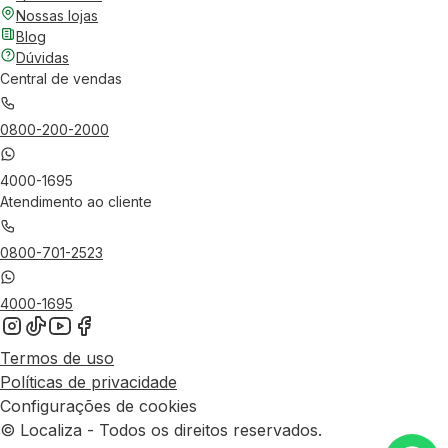
Nossas lojas
Blog
Dúvidas
Central de vendas
0800-200-2000
4000-1695
Atendimento ao cliente
0800-701-2523
4000-1695
Termos de uso
Políticas de privacidade
Configurações de cookies
© Localiza - Todos os direitos reservados.