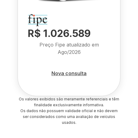
R$ 1.026.589
Preço Fipe atualizado em
Ago/2026
Nova consulta
Os valores exibidos são meramente referenciais e têm
finalidade exclusivamente informativa.
Os dados não possuem validade oficial e não devem
ser considerados como uma avaliação de veículos
usados.