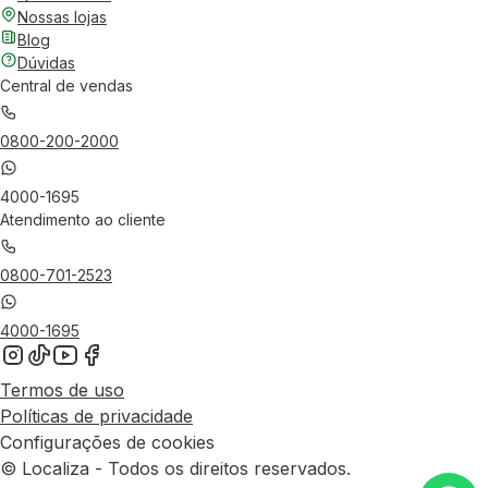
Nossas lojas
Blog
Dúvidas
Central de vendas
0800-200-2000
4000-1695
Atendimento ao cliente
0800-701-2523
4000-1695
Termos de uso
Políticas de privacidade
Configurações de cookies
© Localiza - Todos os direitos reservados.