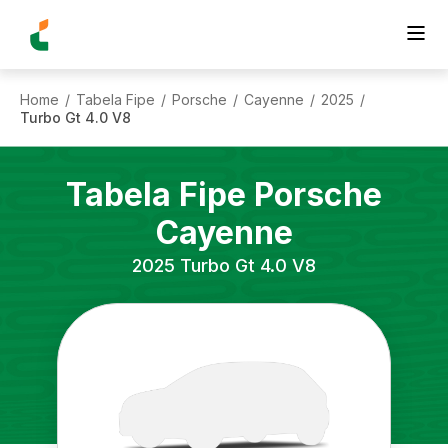
Home
Tabela Fipe
Porsche
Cayenne
2025
/
/
/
/
/
Turbo Gt 4.0 V8
Tabela Fipe
Porsche
Cayenne
2025
Turbo Gt 4.0 V8