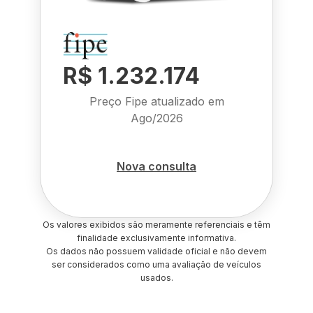
R$ 1.232.174
Preço Fipe atualizado em
Ago/2026
Nova consulta
Os valores exibidos são meramente referenciais e têm
finalidade exclusivamente informativa.
Os dados não possuem validade oficial e não devem
ser considerados como uma avaliação de veículos
usados.