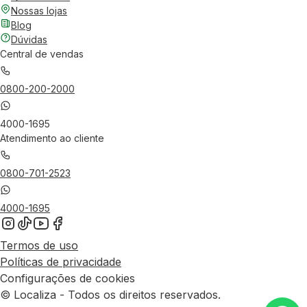
Nossas lojas
Blog
Dúvidas
Central de vendas
0800-200-2000
4000-1695
Atendimento ao cliente
0800-701-2523
4000-1695
Termos de uso
Políticas de privacidade
Configurações de cookies
© Localiza - Todos os direitos reservados.