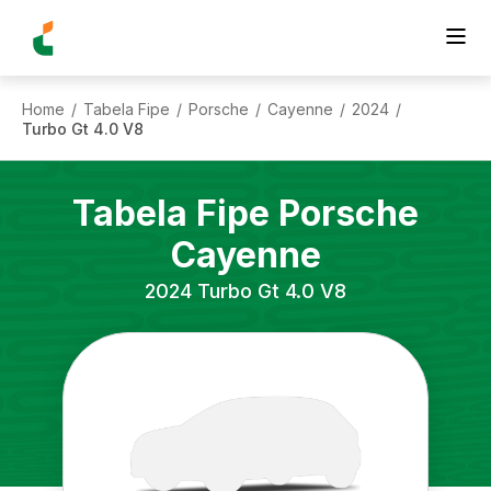
Home
Tabela Fipe
Porsche
Cayenne
2024
/
/
/
/
/
Turbo Gt 4.0 V8
Tabela Fipe
Porsche
Cayenne
2024
Turbo Gt 4.0 V8