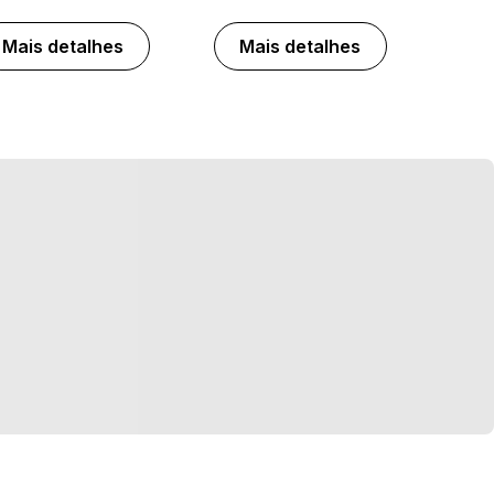
Mais detalhes
Mais detalhes