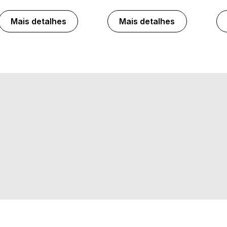
Mais detalhes
Mais detalhes