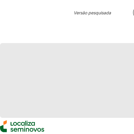
Versão pesquisada