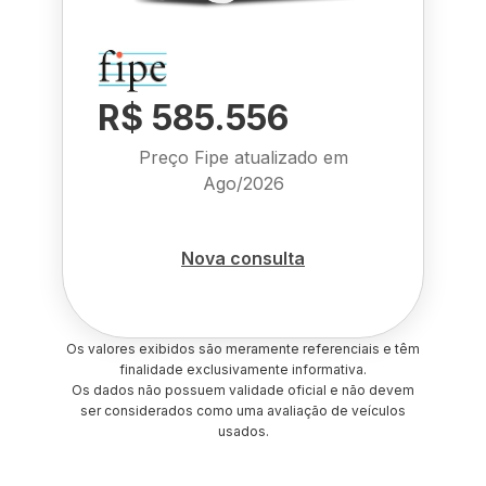
R$ 585.556
Preço Fipe atualizado em
Ago/2026
Nova consulta
Os valores exibidos são meramente referenciais e têm
finalidade exclusivamente informativa.
Os dados não possuem validade oficial e não devem
ser considerados como uma avaliação de veículos
usados.