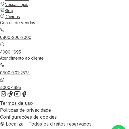
Nossas lojas
Blog
Dúvidas
Central de vendas
0800-200-2000
4000-1695
Atendimento ao cliente
0800-701-2523
4000-1695
Termos de uso
Políticas de privacidade
Configurações de cookies
© Localiza - Todos os direitos reservados.