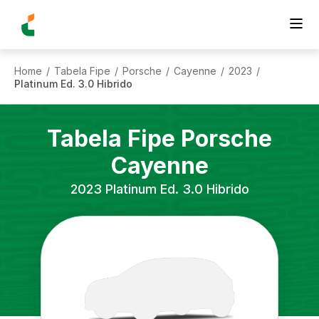
Home
Tabela Fipe
Porsche
Cayenne
2023
/
/
/
/
/
Platinum Ed. 3.0 Hibrido
Tabela Fipe
Porsche
Cayenne
2023
Platinum Ed. 3.0 Hibrido