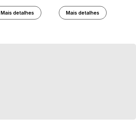
Mais detalhes
Mais detalhes