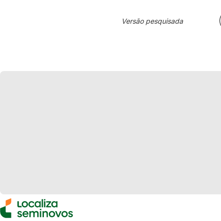
Versão pesquisada