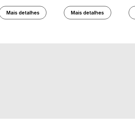
Mais detalhes
Mais detalhes