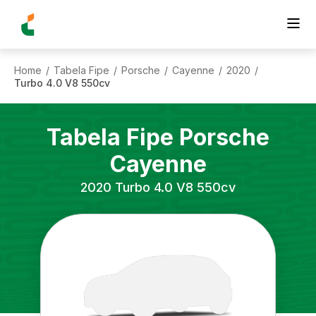
Home
Tabela Fipe
Porsche
Cayenne
2020
/
/
/
/
/
Turbo 4.0 V8 550cv
Tabela Fipe
Porsche
Cayenne
2020
Turbo 4.0 V8 550cv