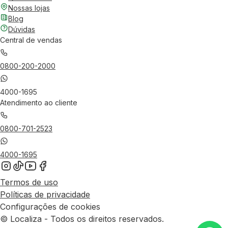
Nossas lojas
Blog
Dúvidas
Central de vendas
0800-200-2000
4000-1695
Atendimento ao cliente
0800-701-2523
4000-1695
Termos de uso
Políticas de privacidade
Configurações de cookies
© Localiza - Todos os direitos reservados.