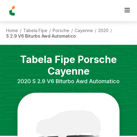
Home
Tabela Fipe
Porsche
Cayenne
2020
/
/
/
/
/
S 2.9 V6 Biturbo Awd Automatico
Tabela Fipe
Porsche
Cayenne
2020
S 2.9 V6 Biturbo Awd Automatico