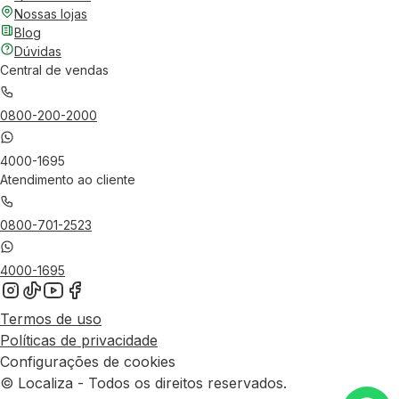
Nossas lojas
Blog
Dúvidas
Central de vendas
0800-200-2000
4000-1695
Atendimento ao cliente
0800-701-2523
4000-1695
Termos de uso
Políticas de privacidade
Configurações de cookies
© Localiza - Todos os direitos reservados.