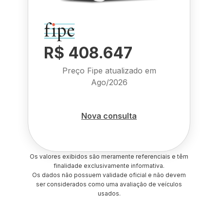
R$ 408.647
Preço Fipe atualizado em
Ago/2026
Nova consulta
Os valores exibidos são meramente referenciais e têm
finalidade exclusivamente informativa.
Os dados não possuem validade oficial e não devem
ser considerados como uma avaliação de veículos
usados.