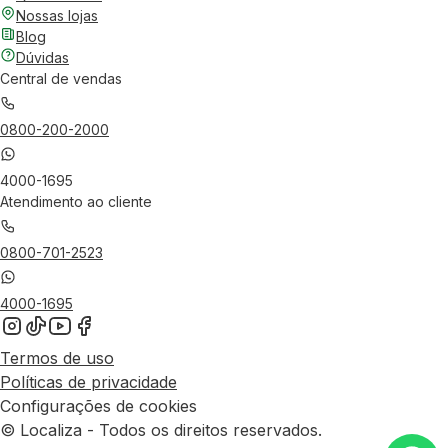
Nossas lojas
Blog
Dúvidas
Central de vendas
0800-200-2000
4000-1695
Atendimento ao cliente
0800-701-2523
4000-1695
Termos de uso
Políticas de privacidade
Configurações de cookies
© Localiza - Todos os direitos reservados.