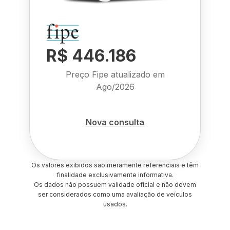
R$ 446.186
Preço Fipe atualizado em
Ago/2026
Nova consulta
Os valores exibidos são meramente referenciais e têm
finalidade exclusivamente informativa.
Os dados não possuem validade oficial e não devem
ser considerados como uma avaliação de veículos
usados.