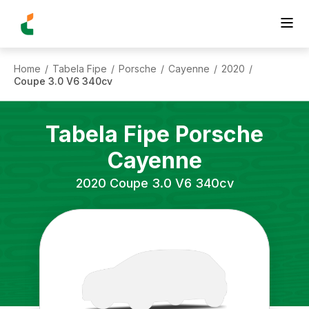
Home
Tabela Fipe
Porsche
Cayenne
2020
/
/
/
/
/
Coupe 3.0 V6 340cv
Tabela Fipe
Porsche
Cayenne
2020
Coupe 3.0 V6 340cv