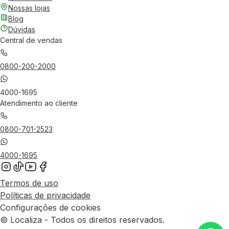
Nossas lojas
Blog
Dúvidas
Central de vendas
0800-200-2000
4000-1695
Atendimento ao cliente
0800-701-2523
4000-1695
Termos de uso
Políticas de privacidade
Configurações de cookies
© Localiza - Todos os direitos reservados.