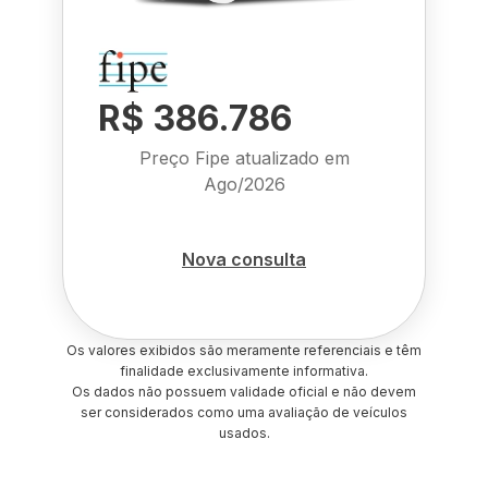
R$ 386.786
Preço Fipe atualizado em
Ago/2026
Nova consulta
Os valores exibidos são meramente referenciais e têm
finalidade exclusivamente informativa.
Os dados não possuem validade oficial e não devem
ser considerados como uma avaliação de veículos
usados.