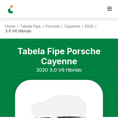
Home
Tabela Fipe
Porsche
Cayenne
2020
/
/
/
/
/
3.0 V6 Hibrido
Tabela Fipe
Porsche
Cayenne
2020
3.0 V6 Hibrido