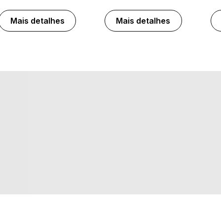
Mais detalhes
Mais detalhes