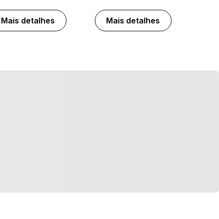
Mais detalhes
Mais detalhes