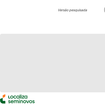
Versão pesquisada