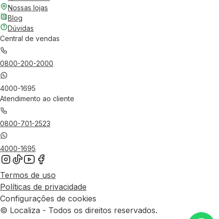
Nossas lojas
Blog
Dúvidas
Central de vendas
0800-200-2000
4000-1695
Atendimento ao cliente
0800-701-2523
4000-1695
Termos de uso
Políticas de privacidade
Configurações de cookies
© Localiza - Todos os direitos reservados.