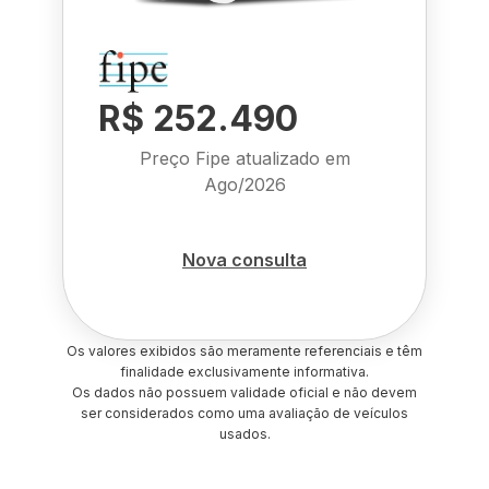
R$ 252.490
Preço Fipe atualizado em
Ago/2026
Nova consulta
Os valores exibidos são meramente referenciais e têm
finalidade exclusivamente informativa.
Os dados não possuem validade oficial e não devem
ser considerados como uma avaliação de veículos
usados.