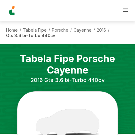
Home
Tabela Fipe
Porsche
Cayenne
2016
/
/
/
/
/
Gts 3.6 bi-Turbo 440cv
Tabela Fipe
Porsche
Cayenne
2016
Gts 3.6 bi-Turbo 440cv