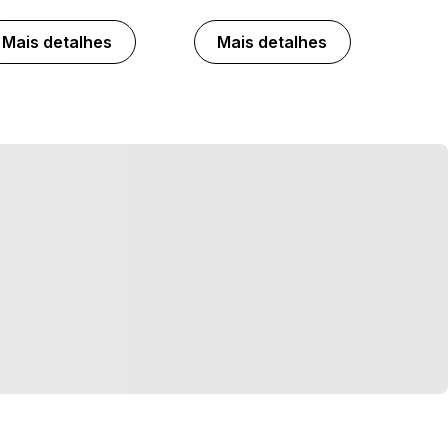
Mais detalhes
Mais detalhes