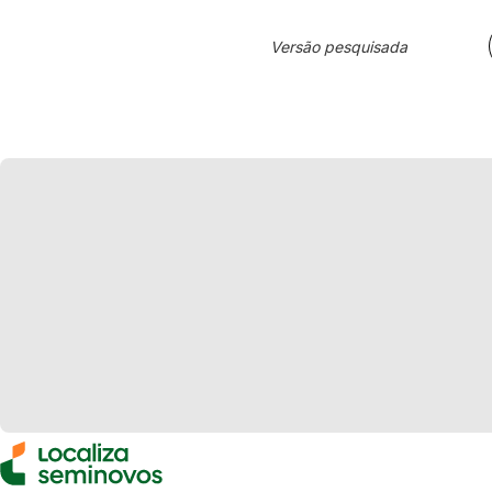
Versão pesquisada