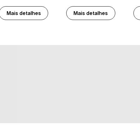
Mais detalhes
Mais detalhes