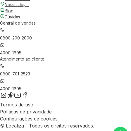
Nossas lojas
Blog
Dúvidas
Central de vendas
0800-200-2000
4000-1695
Atendimento ao cliente
0800-701-2523
4000-1695
Termos de uso
Políticas de privacidade
Configurações de cookies
© Localiza - Todos os direitos reservados.