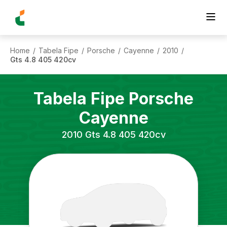
Home
Tabela Fipe
Porsche
Cayenne
2010
/
/
/
/
/
Gts 4.8 405 420cv
Tabela Fipe
Porsche
Cayenne
2010
Gts 4.8 405 420cv