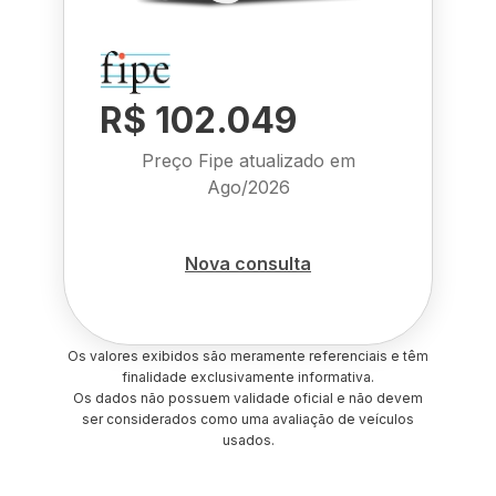
R$ 102.049
Preço Fipe atualizado em
Ago/2026
Nova consulta
Os valores exibidos são meramente referenciais e têm
finalidade exclusivamente informativa.
Os dados não possuem validade oficial e não devem
ser considerados como uma avaliação de veículos
usados.