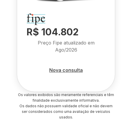
R$ 104.802
Preço Fipe atualizado em
Ago/2026
Nova consulta
Os valores exibidos são meramente referenciais e têm
finalidade exclusivamente informativa.
Os dados não possuem validade oficial e não devem
ser considerados como uma avaliação de veículos
usados.