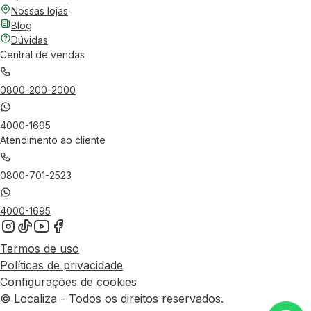
Nossas lojas
Blog
Dúvidas
Central de vendas
0800-200-2000
4000-1695
Atendimento ao cliente
0800-701-2523
4000-1695
Termos de uso
Políticas de privacidade
Configurações de cookies
© Localiza - Todos os direitos reservados.