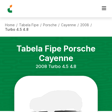
Home
Tabela Fipe
Porsche
Cayenne
2008
/
/
/
/
/
Turbo 4.5 4.8
Tabela Fipe
Porsche
Cayenne
2008
Turbo 4.5 4.8