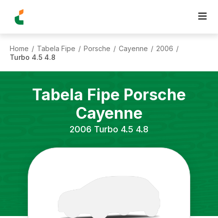
Home
Tabela Fipe
Porsche
Cayenne
2006
/
/
/
/
/
Turbo 4.5 4.8
Tabela Fipe
Porsche
Cayenne
2006
Turbo 4.5 4.8