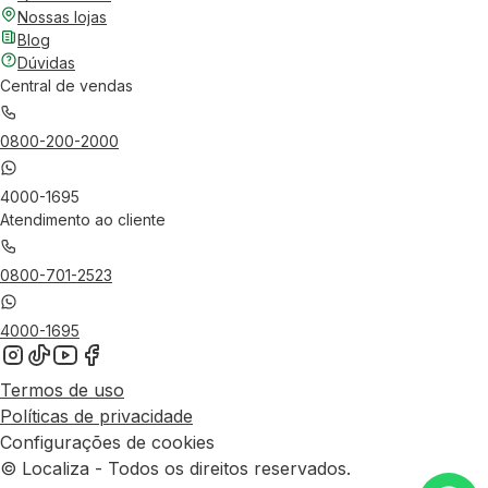
Nossas lojas
Blog
Dúvidas
Central de vendas
0800-200-2000
4000-1695
Atendimento ao cliente
0800-701-2523
4000-1695
Termos de uso
Políticas de privacidade
Configurações de cookies
© Localiza - Todos os direitos reservados.