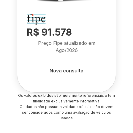
R$ 91.578
Preço Fipe atualizado em
Ago/2026
Nova consulta
Os valores exibidos são meramente referenciais e têm
finalidade exclusivamente informativa.
Os dados não possuem validade oficial e não devem
ser considerados como uma avaliação de veículos
usados.