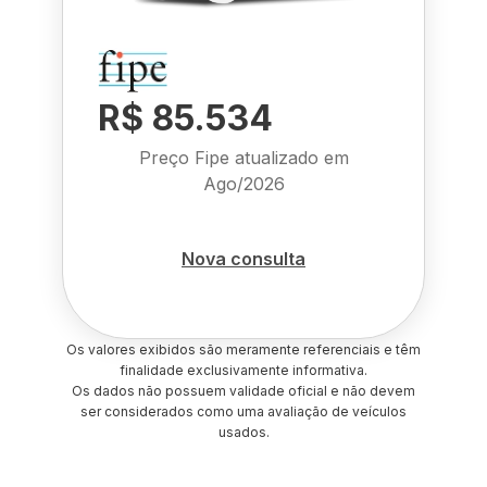
R$ 85.534
Preço Fipe atualizado em
Ago/2026
Nova consulta
Os valores exibidos são meramente referenciais e têm
finalidade exclusivamente informativa.
Os dados não possuem validade oficial e não devem
ser considerados como uma avaliação de veículos
usados.