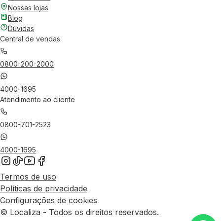
Nossas lojas
Blog
Dúvidas
Central de vendas
0800-200-2000
4000-1695
Atendimento ao cliente
0800-701-2523
4000-1695
Termos de uso
Políticas de privacidade
Configurações de cookies
© Localiza - Todos os direitos reservados.