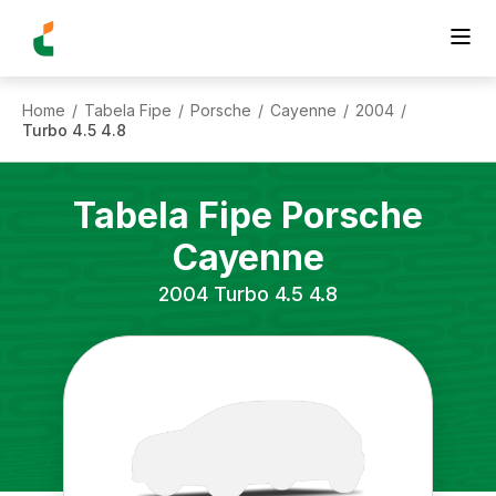
Home
Tabela Fipe
Porsche
Cayenne
2004
/
/
/
/
/
Turbo 4.5 4.8
Tabela Fipe
Porsche
Cayenne
2004
Turbo 4.5 4.8