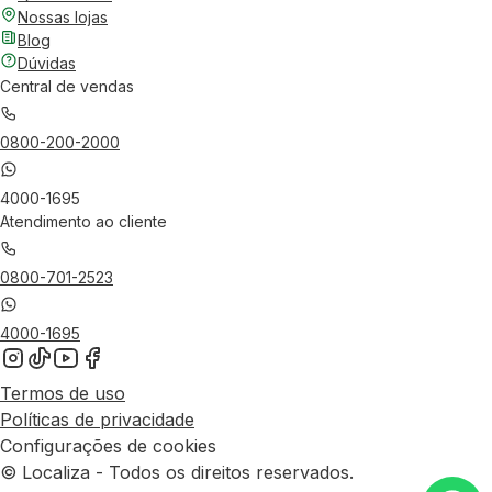
Nossas lojas
Blog
Dúvidas
Central de vendas
0800-200-2000
4000-1695
Atendimento ao cliente
0800-701-2523
4000-1695
Termos de uso
Políticas de privacidade
Configurações de cookies
© Localiza - Todos os direitos reservados.