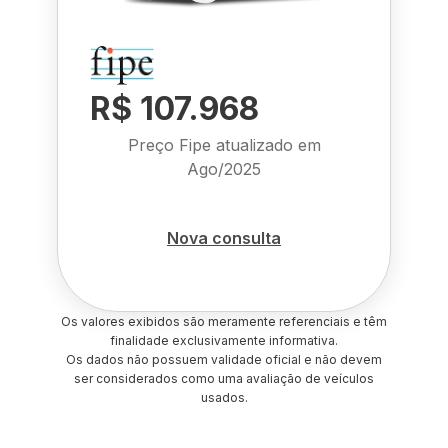
R$ 107.968
Preço Fipe atualizado em
Ago/2025
Nova consulta
Os valores exibidos são meramente referenciais e têm
finalidade exclusivamente informativa.
Os dados não possuem validade oficial e não devem
ser considerados como uma avaliação de veículos
usados.