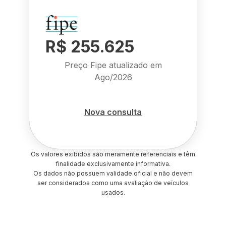
R$ 255.625
Preço Fipe atualizado em
Ago/2026
Nova consulta
Os valores exibidos são meramente referenciais e têm
finalidade exclusivamente informativa.
Os dados não possuem validade oficial e não devem
ser considerados como uma avaliação de veículos
usados.