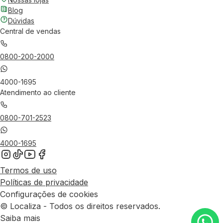
Blog
Dúvidas
Central de vendas
0800-200-2000
4000-1695
Atendimento ao cliente
0800-701-2523
4000-1695
Termos de uso
Políticas de privacidade
Configurações de cookies
© Localiza - Todos os direitos reservados.
Saiba mais