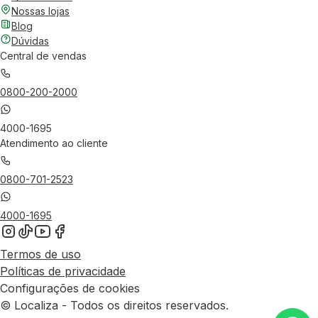
Nossas lojas
Blog
Dúvidas
Central de vendas
0800-200-2000
4000-1695
Atendimento ao cliente
0800-701-2523
4000-1695
Termos de uso
Políticas de privacidade
Configurações de cookies
© Localiza - Todos os direitos reservados.