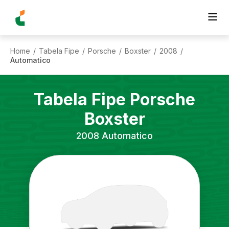
Home
Tabela Fipe
Porsche
Boxster
2008
/
/
/
/
/
Automatico
Tabela Fipe
Porsche
Boxster
2008
Automatico