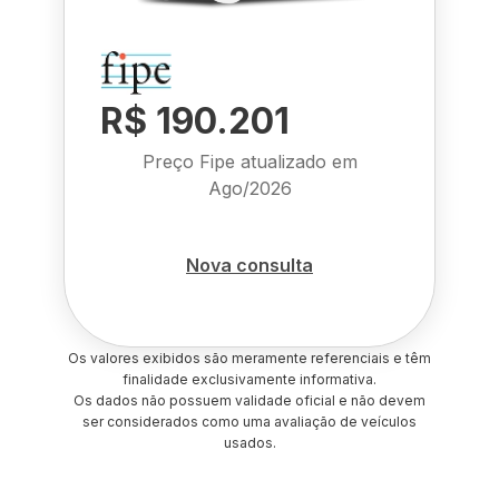
R$ 190.201
Preço Fipe atualizado em
Ago/2026
Nova consulta
Os valores exibidos são meramente referenciais e têm
finalidade exclusivamente informativa.
Os dados não possuem validade oficial e não devem
ser considerados como uma avaliação de veículos
usados.