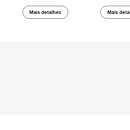
Mais detalhes
Mais deta