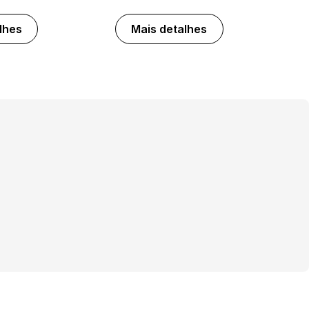
lhes
Mais detalhes