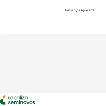
Versão pesquisada