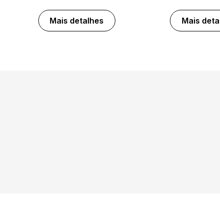
Mais detalhes
Mais deta