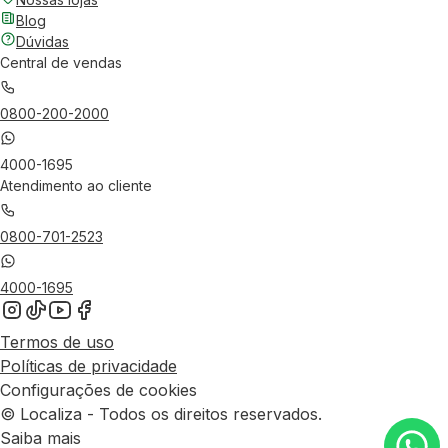
Blog
Dúvidas
Central de vendas
0800-200-2000
4000-1695
Atendimento ao cliente
0800-701-2523
4000-1695
Termos de uso
Políticas de privacidade
Configurações de cookies
© Localiza - Todos os direitos reservados.
Saiba mais