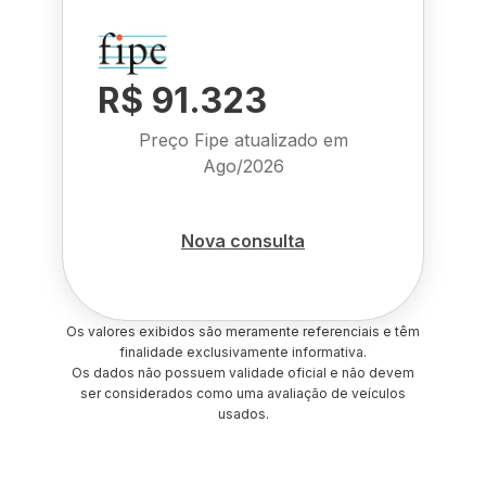
R$ 91.323
Preço Fipe atualizado em
Ago/2026
Nova consulta
Os valores exibidos são meramente referenciais e têm
finalidade exclusivamente informativa.
Os dados não possuem validade oficial e não devem
ser considerados como uma avaliação de veículos
usados.