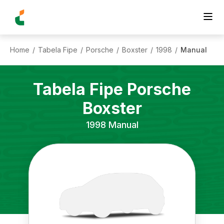
Home
Tabela Fipe
Porsche
Boxster
1998
Manual
/
/
/
/
/
Tabela Fipe
Porsche
Boxster
1998
Manual