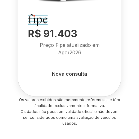
R$ 91.403
Preço Fipe atualizado em
Ago/2026
Nova consulta
Os valores exibidos são meramente referenciais e têm
finalidade exclusivamente informativa.
Os dados não possuem validade oficial e não devem
ser considerados como uma avaliação de veículos
usados.