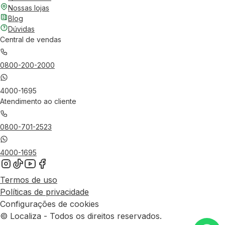
Nossas lojas
Blog
Dúvidas
Central de vendas
0800-200-2000
4000-1695
Atendimento ao cliente
0800-701-2523
4000-1695
Termos de uso
Políticas de privacidade
Configurações de cookies
© Localiza - Todos os direitos reservados.