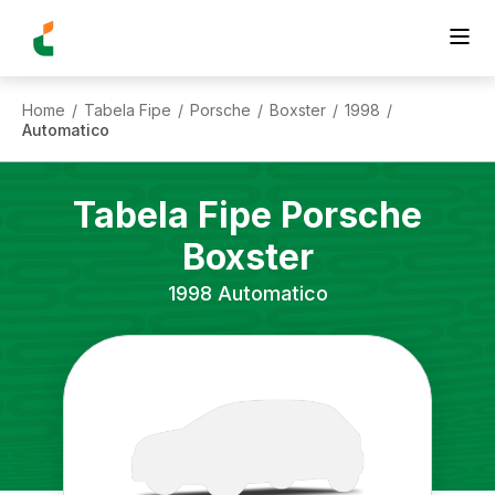
Home
Tabela Fipe
Porsche
Boxster
1998
/
/
/
/
/
Automatico
Tabela Fipe
Porsche
Boxster
1998
Automatico