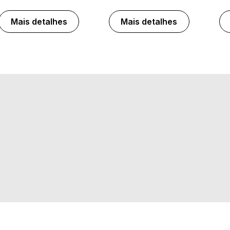
Mais detalhes
Mais detalhes