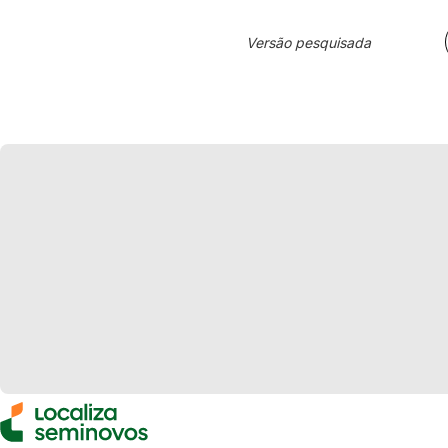
Versão pesquisada