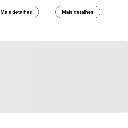
Mais detalhes
Mais detalhes