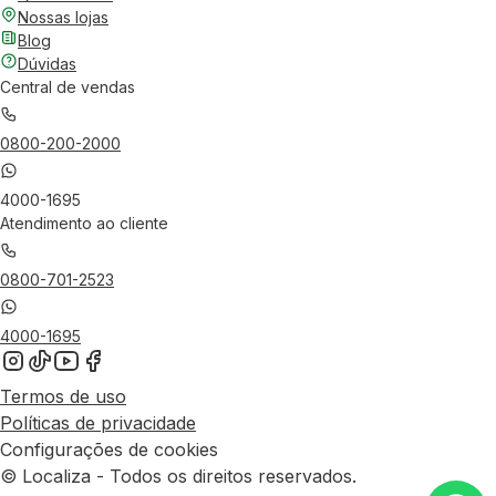
Nossas lojas
Blog
Dúvidas
Central de vendas
0800-200-2000
4000-1695
Atendimento ao cliente
0800-701-2523
4000-1695
Termos de uso
Políticas de privacidade
Configurações de cookies
© Localiza - Todos os direitos reservados.