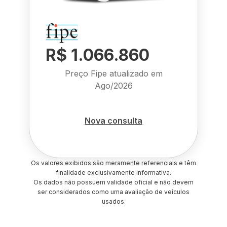
R$ 1.066.860
Preço Fipe atualizado em
Ago/2026
Nova consulta
Os valores exibidos são meramente referenciais e têm
finalidade exclusivamente informativa.
Os dados não possuem validade oficial e não devem
ser considerados como uma avaliação de veículos
usados.