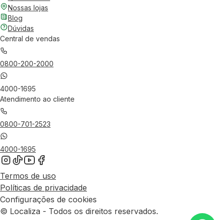
Nossas lojas
Blog
Dúvidas
Central de vendas
0800-200-2000
4000-1695
Atendimento ao cliente
0800-701-2523
4000-1695
Termos de uso
Políticas de privacidade
Configurações de cookies
© Localiza - Todos os direitos reservados.