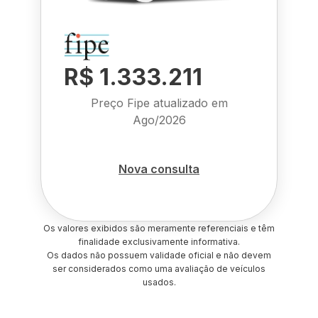
R$ 1.333.211
Preço Fipe atualizado em
Ago/2026
Nova consulta
Os valores exibidos são meramente referenciais e têm
finalidade exclusivamente informativa.
Os dados não possuem validade oficial e não devem
ser considerados como uma avaliação de veículos
usados.