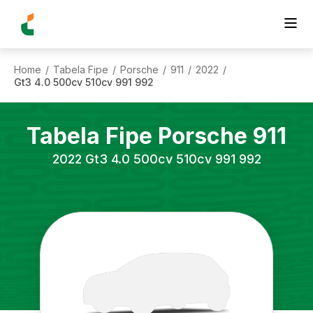
Home
Tabela Fipe
Porsche
911
2022
/
/
/
/
/
Gt3 4.0 500cv 510cv 991 992
Tabela Fipe
Porsche
911
2022
Gt3 4.0 500cv 510cv 991 992