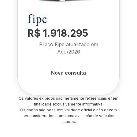
R$ 1.918.295
Preço Fipe atualizado em
Ago/2026
Nova consulta
Os valores exibidos são meramente referenciais e têm
finalidade exclusivamente informativa.
Os dados não possuem validade oficial e não devem
ser considerados como uma avaliação de veículos
usados.