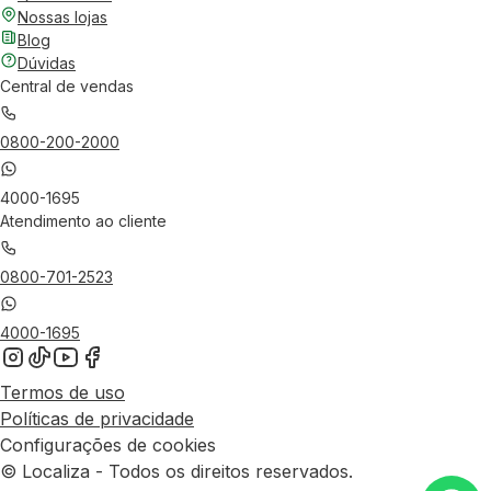
Nossas lojas
Blog
Dúvidas
Central de vendas
0800-200-2000
4000-1695
Atendimento ao cliente
0800-701-2523
4000-1695
Termos de uso
Políticas de privacidade
Configurações de cookies
© Localiza - Todos os direitos reservados.