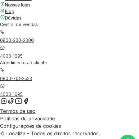
Nossas lojas
Blog
Dúvidas
Central de vendas
0800-200-2000
4000-1695
Atendimento ao cliente
0800-701-2523
4000-1695
Termos de uso
Políticas de privacidade
Configurações de cookies
© Localiza - Todos os direitos reservados.