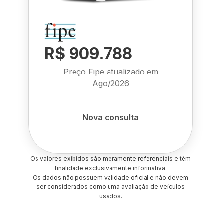
R$ 909.788
Preço Fipe atualizado em
Ago/2026
Nova consulta
Os valores exibidos são meramente referenciais e têm
finalidade exclusivamente informativa.
Os dados não possuem validade oficial e não devem
ser considerados como uma avaliação de veículos
usados.